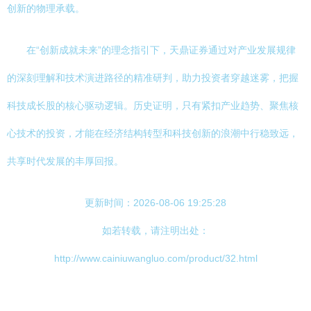
创新的物理承载。
在“创新成就未来”的理念指引下，天鼎证券通过对产业发展规律
的深刻理解和技术演进路径的精准研判，助力投资者穿越迷雾，把握
科技成长股的核心驱动逻辑。历史证明，只有紧扣产业趋势、聚焦核
心技术的投资，才能在经济结构转型和科技创新的浪潮中行稳致远，
共享时代发展的丰厚回报。
更新时间：2026-08-06 19:25:28
如若转载，请注明出处：
http://www.cainiuwangluo.com/product/32.html