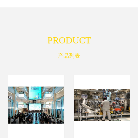
PRODUCT
产品列表