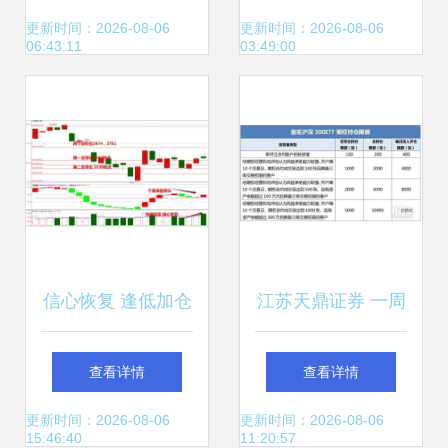
自动灯检机，天鼎
者携手前行
更新时间：2026-08-06
更新时间：2026-08-06
06:43:11
03:49:00
证券预判新机遇
信心恢复 逢低加仓
江苏天鼎证券 一周
大事前瞻
查看详情
查看详情
更新时间：2026-08-06
更新时间：2026-08-06
15:46:40
11:20:57