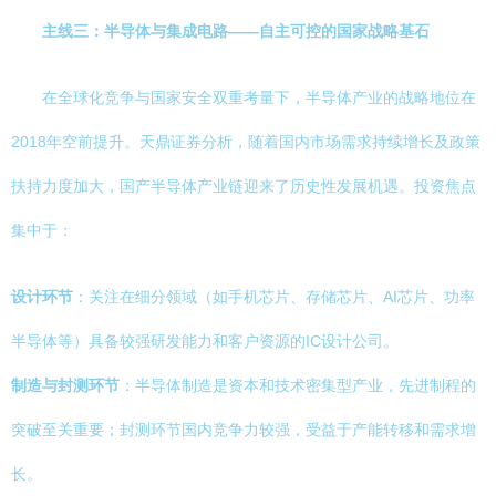
主线三：半导体与集成电路——自主可控的国家战略基石
在全球化竞争与国家安全双重考量下，半导体产业的战略地位在
2018年空前提升。天鼎证券分析，随着国内市场需求持续增长及政策
扶持力度加大，国产半导体产业链迎来了历史性发展机遇。投资焦点
集中于：
设计环节
：关注在细分领域（如手机芯片、存储芯片、AI芯片、功率
半导体等）具备较强研发能力和客户资源的IC设计公司。
制造与封测环节
：半导体制造是资本和技术密集型产业，先进制程的
突破至关重要；封测环节国内竞争力较强，受益于产能转移和需求增
长。