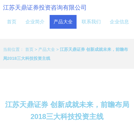
江苏天鼎证券投资咨询有限公司
首页
企业简介
产品大全
联系我们
企业信息
当前位置：
首页
>
产品大全
>
江苏天鼎证券 创新成就未来，前瞻布
局2018三大科技投资主线
江苏天鼎证券 创新成就未来，前瞻布局
2018三大科技投资主线