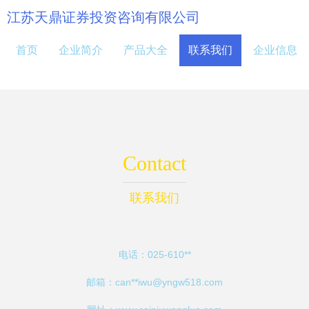
江苏天鼎证券投资咨询有限公司
首页
企业简介
产品大全
联系我们
企业信息
Contact
联系我们
电话：025-610**
邮箱：can**
iwu@yngw518.com