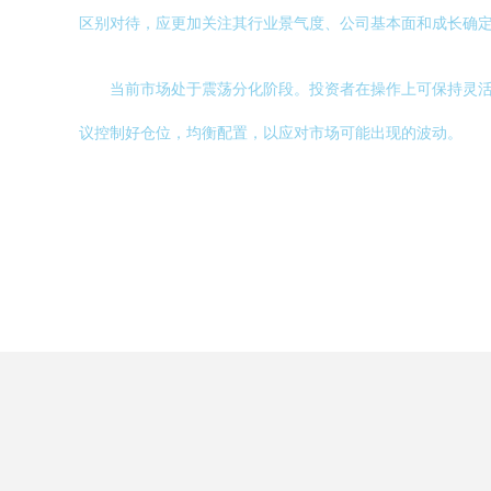
区别对待，应更加关注其行业景气度、公司基本面和成长确
当前市场处于震荡分化阶段。投资者在操作上可保持灵
议控制好仓位，均衡配置，以应对市场可能出现的波动。