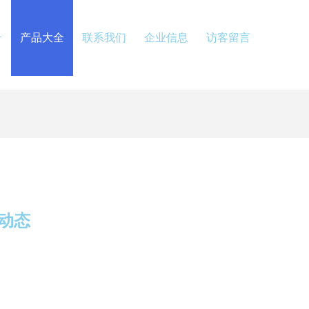
介
产品大全
联系我们
企业信息
访客留言
动态