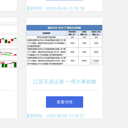
更新时间：2026-08-06 21:35:38
仓
江苏天鼎证券 一周大事前瞻
查看详情
更新时间：2026-08-06 11:20:57