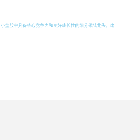
中小盘股中具备核心竞争力和良好成长性的细分领域龙头。建