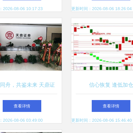
蒙阴影，天鼎证券分析后
26-08-06 10:17:23
更新时间：2026-08-06 18:26:04
市风险
同舟，共鉴未来 天鼎证
信心恢复 逢低加
券与投资者携手前行
查看详情
查看详情
26-08-06 03:49:00
更新时间：2026-08-06 15:46:40