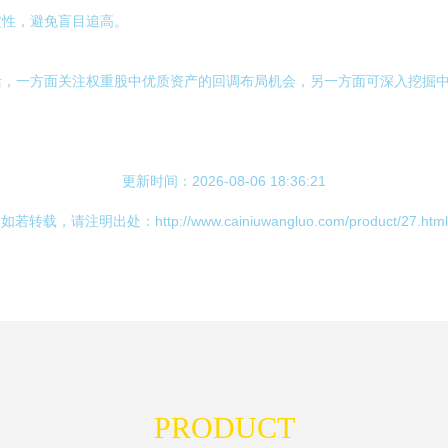
定性，避免盲目追高。
活，一方面关注权重股中优质资产的回调布局机会，另一方面可深入挖掘
更新时间：2026-08-06 18:36:21
如若转载，请注明出处：http://www.cainiuwangluo.com/product/27.html
PRODUCT